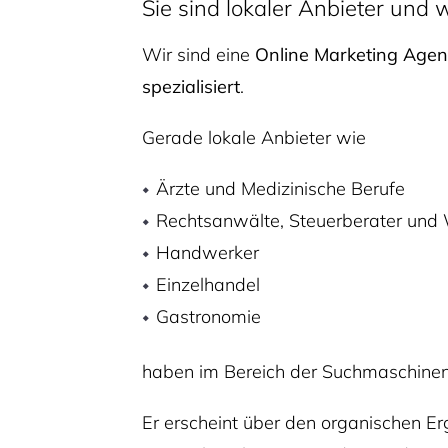
Sie sind lokaler Anbieter und
Wir sind eine
Online Marketing Age
spezialisiert
.
Gerade lokale Anbieter wie
Ärzte und Medizinische Berufe
Rechtsanwälte, Steuerberater und 
Handwerker
Einzelhandel
Gastronomie
haben im Bereich der Suchmaschinen
Er erscheint über den organischen E