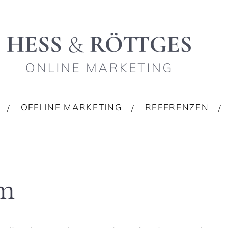
OFFLINE MARKETING
REFERENZEN
m