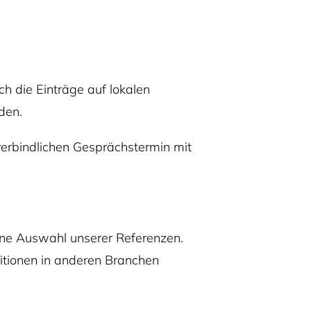
h die Einträge auf lokalen
den.
erbindlichen Gesprächstermin mit
ine Auswahl unserer Referenzen.
sitionen in anderen Branchen