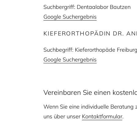
Suchbergriff: Dentaalabor Bautzen
Google Suchergebnis
KIEFERORTHOPÄDIN DR. AN
Suchbegriff: Kieferorthopäde Freibur
Google Suchergebnis
Vereinbaren Sie einen kosten
Wenn Sie eine individuelle Beratung
uns über unser
Kontaktformular
.