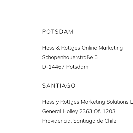
POTSDAM
Hess & Röttges Online Marketing
Schopenhauerstraße 5
D-14467 Potsdam
SANTIAGO
Hess y Röttges Marketing Solutions L
General Holley 2363 Of. 1203
Providencia, Santiago de Chile