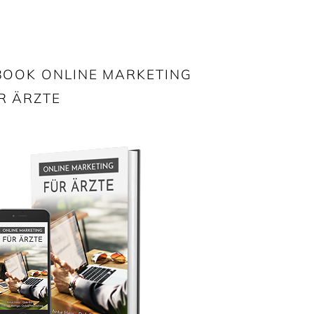
BOOK ONLINE MARKETING
R ÄRZTE