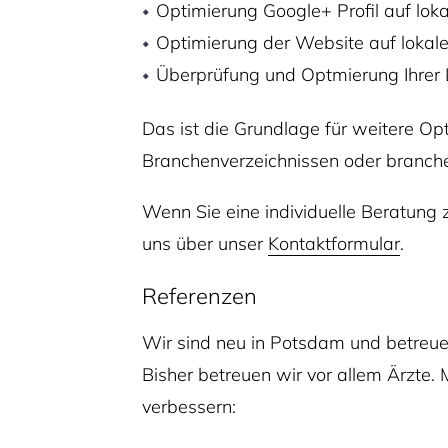
Optimierung Google+ Profil auf loka
Optimierung der Website auf lokale
Überprüfung und Optmierung Ihrer 
Das ist die Grundlage für weitere Op
Branchenverzeichnissen oder branche
Wenn Sie eine individuelle Beratung
uns über unser
Kontaktformular
.
Referenzen
Wir sind neu in Potsdam und betreue
Bisher betreuen wir vor allem Ärzte.
verbessern: