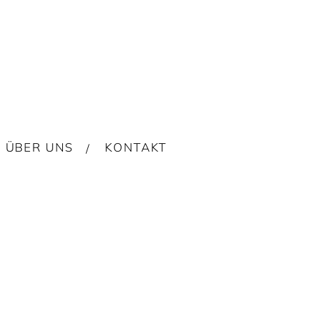
ÜBER UNS
KONTAKT