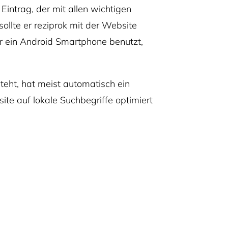
Eintrag, der mit allen wichtigen
ollte er reziprok mit der Website
er ein Android Smartphone benutzt,
steht, hat meist automatisch ein
site auf lokale Suchbegriffe optimiert