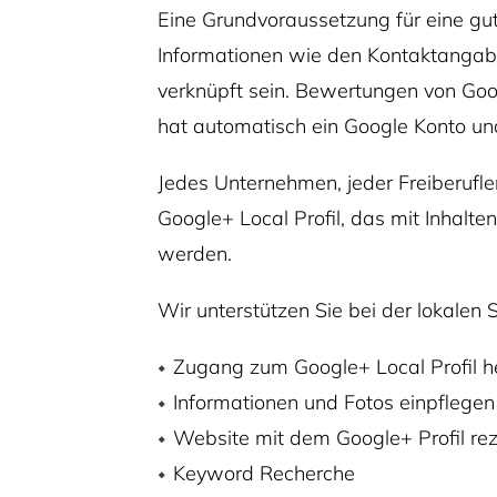
Eine Grundvoraussetzung für eine gute
Informationen wie den Kontaktangaben
verknüpft sein. Bewertungen von Goog
hat automatisch ein Google Konto un
Jedes Unternehmen, jeder Freiberufler
Google+ Local Profil, das mit Inhalten
werden.
Wir unterstützen Sie bei der lokalen 
Zugang zum Google+ Local Profil he
Informationen und Fotos einpflegen
Website mit dem Google+ Profil rez
Keyword Recherche