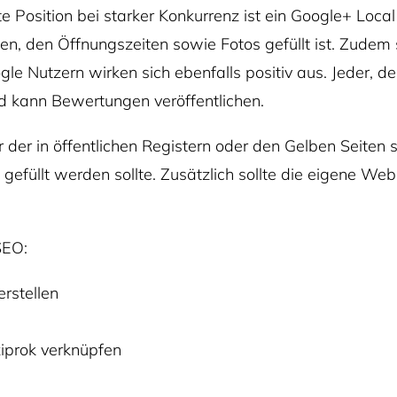
 Position bei starker Konkurrenz ist ein Google+ Local 
, den Öffnungszeiten sowie Fotos gefüllt ist. Zudem s
le Nutzern wirken sich ebenfalls positiv aus. Jeder, d
d kann Bewertungen veröffentlichen.
 der in öffentlichen Registern oder den Gelben Seiten 
 gefüllt werden sollte. Zusätzlich sollte die eigene Web
SEO:
rstellen
iprok verknüpfen