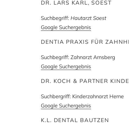
DR. LARS KARL, SOEST
Suchbegriff:
Hautarzt Soest
Google Suchergebnis
DENTIA PRAXIS FÜR ZAHNH
Suchbegriff: Zahnarzt Arnsberg
Google Suchergebnis
DR. KOCH & PARTNER KIND
Suchbergriff: Kinderzahnarzt Herne
Google Suchergebnis
K.L. DENTAL BAUTZEN