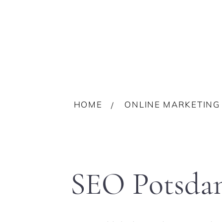
HOME
ONLINE MARKETING
SEO Potsda