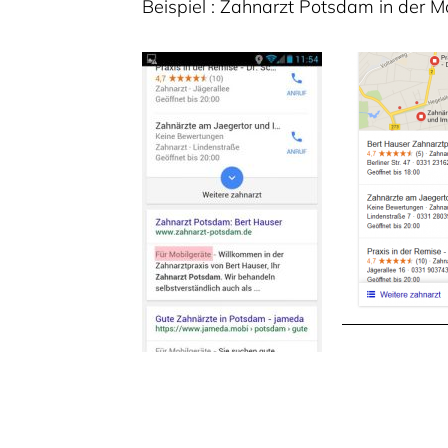
Beispiel : Zahnarzt Potsdam in der M