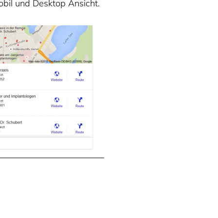
obil und Desktop Ansicht.