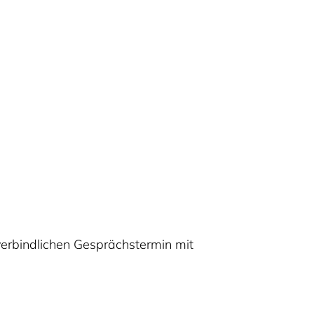
erbindlichen Gesprächstermin mit