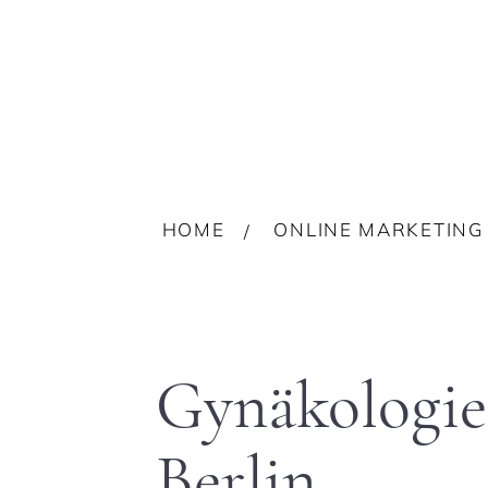
HOME
ONLINE MARKETING
Gynäkologie
Berlin.