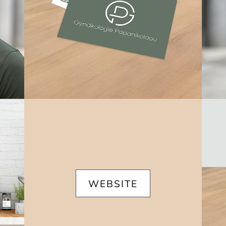
WEBSITE