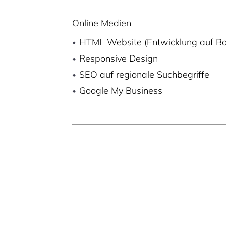
Online Medien
HTML Website (Entwicklung auf B
Responsive Design
SEO auf regionale Suchbegriffe
Google My Business