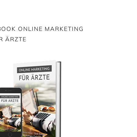
BOOK ONLINE MARKETING
R ÄRZTE