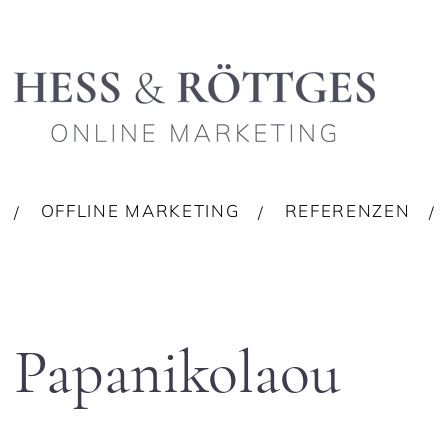
OFFLINE MARKETING
REFERENZEN
 Papanikolaou