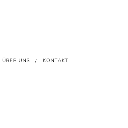
ÜBER UNS
KONTAKT