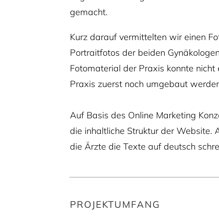
gemacht.
Kurz darauf vermittelten wir einen Fo
Portraitfotos der beiden Gynäkologe
Fotomaterial der Praxis konnte nicht 
Praxis zuerst noch umgebaut werde
Auf Basis des Online Marketing Konze
die inhaltliche Struktur der Website.
die Ärzte die Texte auf deutsch schr
PROJEKTUMFANG