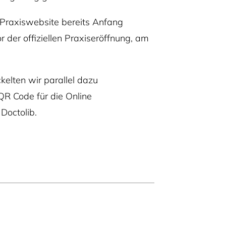
 Praxiswebsite bereits Anfang
der offiziellen Praxiseröffnung, am
kelten wir parallel dazu
QR Code für die Online
Doctolib.