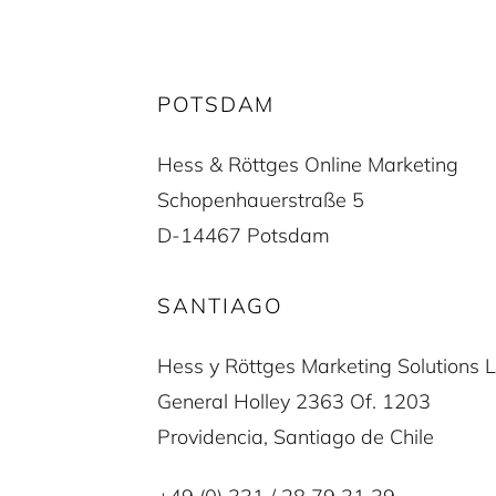
POTSDAM
Hess & Röttges Online Marketing
Schopenhauerstraße 5
D-14467 Potsdam
SANTIAGO
Hess y Röttges Marketing Solutions L
General Holley 2363 Of. 1203
Providencia, Santiago de Chile