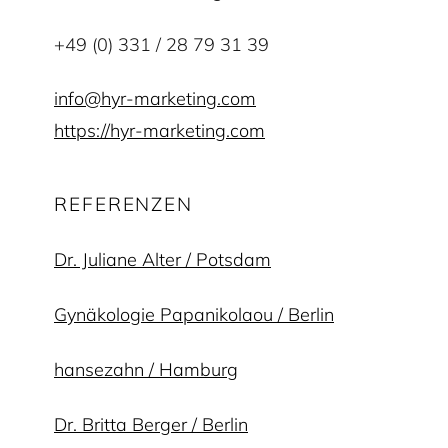
+49 (0) 331 / 28 79 31 39
info@hyr-marketing.com
https://hyr-marketing.com
REFERENZEN
Dr. Juliane Alter / Potsdam
Gynäkologie Papanikolaou / Berlin
hansezahn / Hamburg
Dr. Britta Berger / Berlin