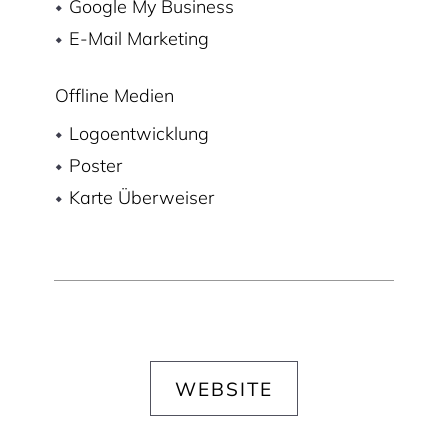
Google My Business
E-Mail Marketing
Offline Medien
Logoentwicklung
Poster
Karte Überweiser
WEBSITE