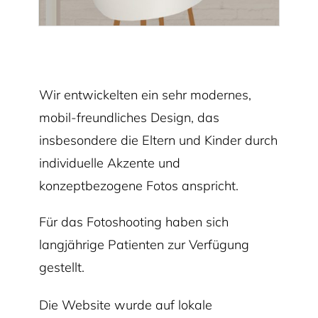
Wir entwickelten ein sehr modernes,
mobil-freundliches Design, das
insbesondere die Eltern und Kinder durch
individuelle Akzente und
konzeptbezogene Fotos anspricht.
Für das Fotoshooting haben sich
langjährige Patienten zur Verfügung
gestellt.
Die Website wurde auf lokale