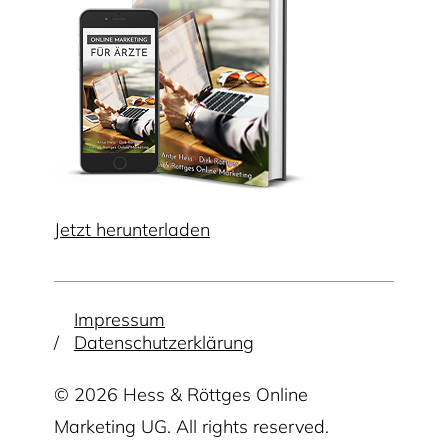
Jetzt herunterladen
Impressum
Datenschutzerklärung
© 2026 Hess & Röttges Online
Marketing UG. All rights reserved.