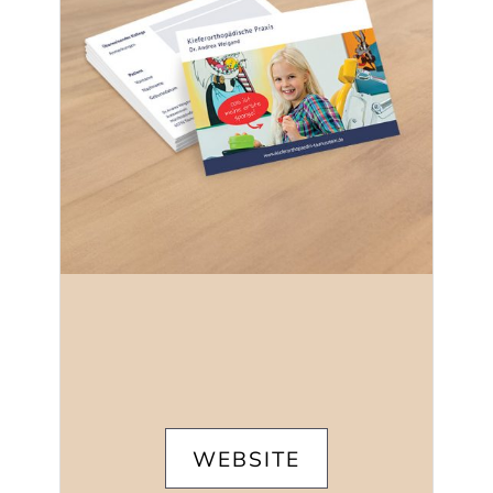
WEBSITE