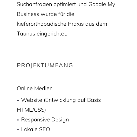
Suchanfragen optimiert und Google My
Business wurde für die
kieferorthopädische Praxis aus dem
Taunus eingerichtet.
PROJEKTUMFANG
Online Medien
Website (Entwicklung auf Basis
HTML/CSS)
Responsive Design
Lokale SEO