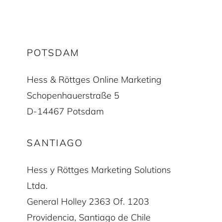
POTSDAM
Hess & Röttges Online Marketing
Schopenhauerstraße 5
D-14467 Potsdam
SANTIAGO
Hess y Röttges Marketing Solutions
Ltda.
General Holley 2363 Of. 1203
Providencia, Santiago de Chile