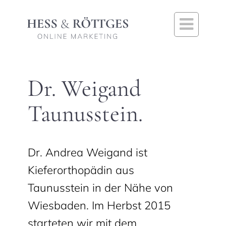

Dr. Weigand
Taunusstein.
Dr. Andrea Weigand ist
Kieferorthopädin aus
Taunusstein in der Nähe von
Wiesbaden. Im Herbst 2015
starteten wir mit dem