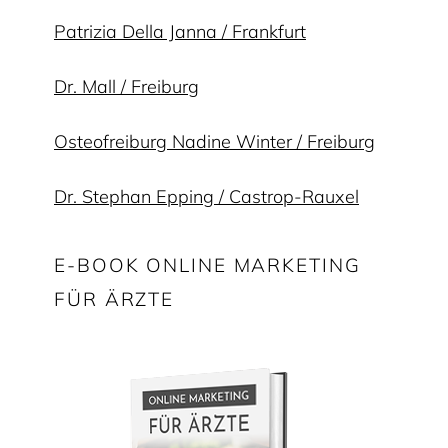
Patrizia Della Janna / Frankfurt
Dr. Mall / Freiburg
Osteofreiburg Nadine Winter / Freiburg
Dr. Stephan Epping / Castrop-Rauxel
E-BOOK ONLINE MARKETING
FÜR ÄRZTE