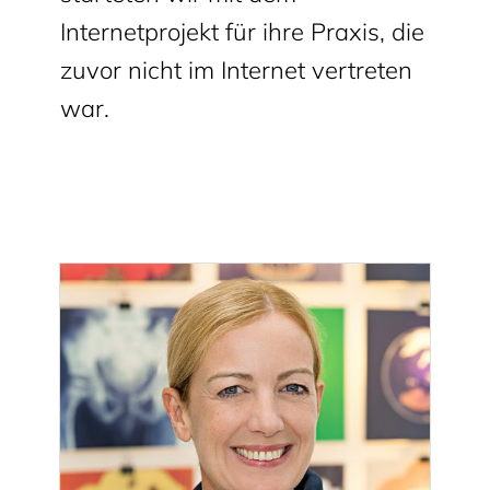
Internetprojekt für ihre Praxis, die
zuvor nicht im Internet vertreten
war.