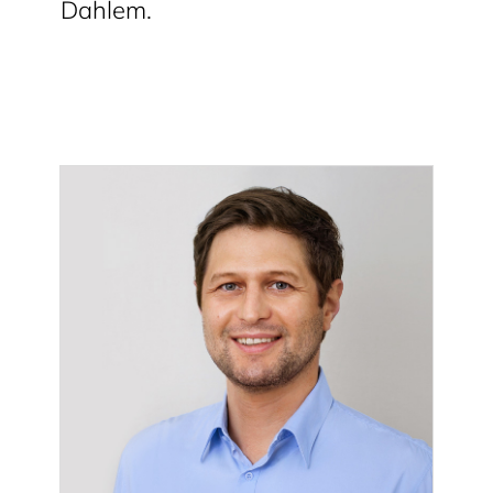
Dahlem.