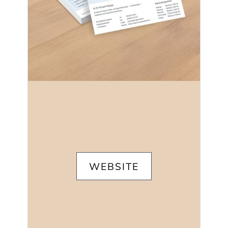
WEBSITE