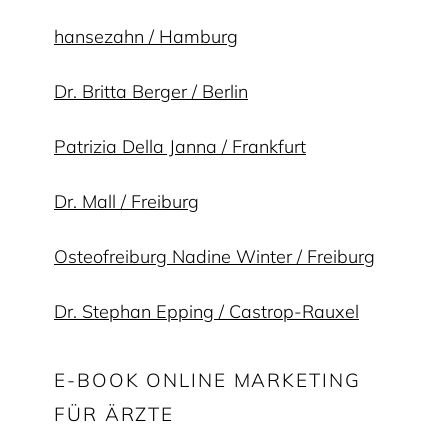
hansezahn / Hamburg
Dr. Britta Berger / Berlin
Patrizia Della Janna / Frankfurt
Dr. Mall / Freiburg
Osteofreiburg Nadine Winter / Freiburg
Dr. Stephan Epping / Castrop-Rauxel
E-BOOK ONLINE MARKETING
FÜR ÄRZTE