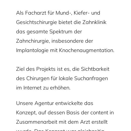
Als Facharzt für Mund-, Kiefer- und
Gesichtschirurgie bietet die Zahnklinik
das gesamte Spektrum der
Zahnchirurgie, insbesondere der
Implantologie mit Knochenaugmentation.
Ziel des Projekts ist es, die Sichtbarkeit
des Chirurgen für lokale Suchanfragen
im Internet zu erhöhen.
Unsere Agentur entwickelte das
Konzept, auf dessen Basis der content in
Zusammenarbeit mit dem Arzt erstellt