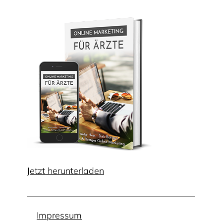
Jetzt herunterladen
Impressum