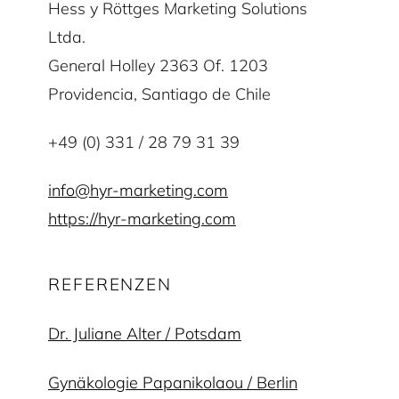
Hess y Röttges Marketing Solutions
Ltda.
General Holley 2363 Of. 1203
Providencia, Santiago de Chile
+49 (0) 331 / 28 79 31 39
info@hyr-marketing.com
https://hyr-marketing.com
REFERENZEN
Dr. Juliane Alter / Potsdam
Gynäkologie Papanikolaou / Berlin