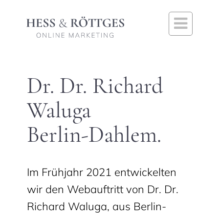

Dr. Dr. Richard
Waluga
Berlin-Dahlem.
Im Frühjahr 2021 entwickelten
wir den Webauftritt von Dr. Dr.
Richard Waluga, aus Berlin-