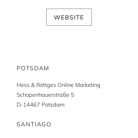
WEBSITE
POTSDAM
Hess & Röttges Online Marketing
Schopenhauerstraße 5
D-14467 Potsdam
SANTIAGO