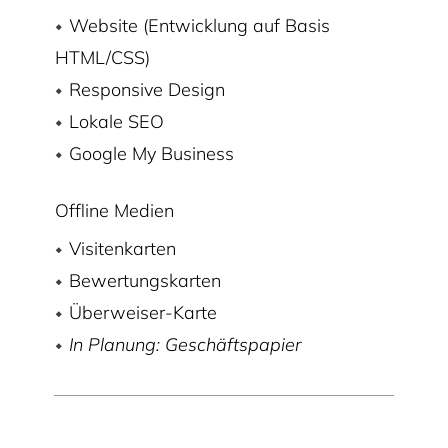
Website (Entwicklung auf Basis
HTML/CSS)
Responsive Design
Lokale SEO
Google My Business
Offline Medien
Visitenkarten
Bewertungskarten
Überweiser-Karte
In Planung: Geschäftspapier