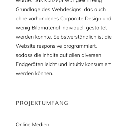
wurde. Das Konzept war gleichzeitig
Grundlage des Webdesigns, das auch
ohne vorhandenes Corporate Design und
wenig Bildmaterial individuell gestaltet
werden konnte. Selbstverständlich ist die
Website responsive programmiert,
sodass die Inhalte auf allen diversen
Endgeräten leicht und intuitiv konsumiert
werden können.
PROJEKTUMFANG
Online Medien