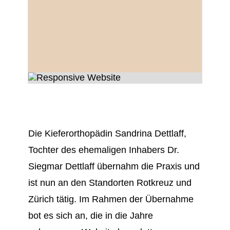
Die Kieferorthopädin Sandrina Dettlaff,
Tochter des ehemaligen Inhabers Dr.
Siegmar Dettlaff übernahm die Praxis und
ist nun an den Standorten Rotkreuz und
Zürich tätig. Im Rahmen der Übernahme
bot es sich an, die in die Jahre