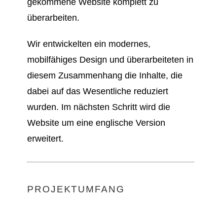
gekommene Website komplett zu
überarbeiten.
Wir entwickelten ein modernes,
mobilfähiges Design und überarbeiteten in
diesem Zusammenhang die Inhalte, die
dabei auf das Wesentliche reduziert
wurden. Im nächsten Schritt wird die
Website um eine englische Version
erweitert.
PROJEKTUMFANG