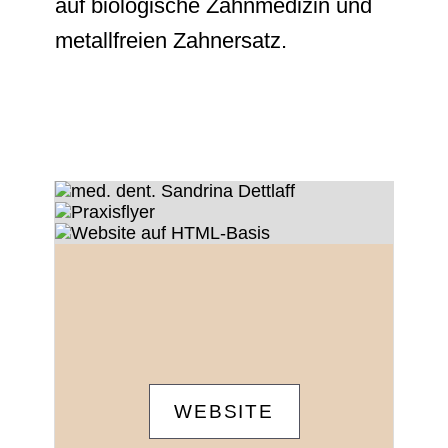
auf biologische Zahnmedizin und
metallfreien Zahnersatz.
WEBSITE