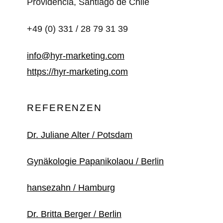
Providencia, Santiago de Chile
+49 (0) 331 / 28 79 31 39
info@hyr-marketing.com
https://hyr-marketing.com
REFERENZEN
Dr. Juliane Alter / Potsdam
Gynäkologie Papanikolaou / Berlin
hansezahn / Hamburg
Dr. Britta Berger / Berlin