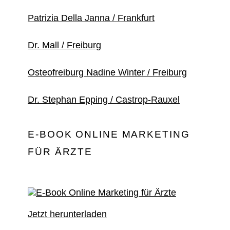
Patrizia Della Janna / Frankfurt
Dr. Mall / Freiburg
Osteofreiburg Nadine Winter / Freiburg
Dr. Stephan Epping / Castrop-Rauxel
E-BOOK ONLINE MARKETING
FÜR ÄRZTE
Jetzt herunterladen