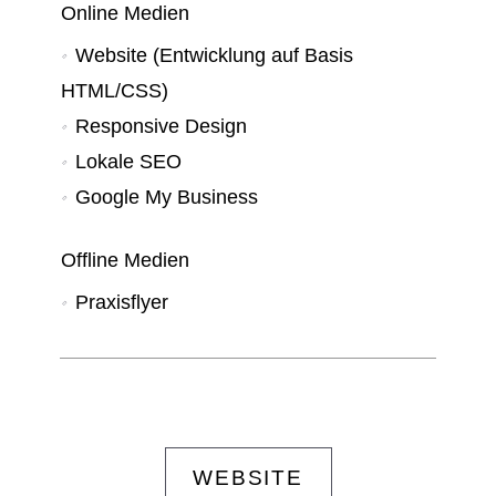
Online Medien
Website (Entwicklung auf Basis
HTML/CSS)
Responsive Design
Lokale SEO
Google My Business
Offline Medien
Praxisflyer
WEBSITE