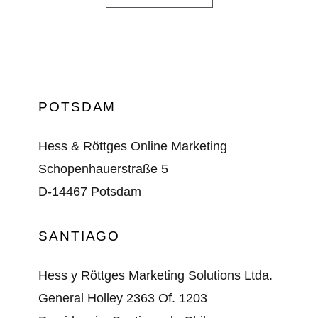
POTSDAM
Hess & Röttges Online Marketing
Schopenhauerstraße 5
D-14467 Potsdam
SANTIAGO
Hess y Röttges Marketing Solutions Ltda.
General Holley 2363 Of. 1203